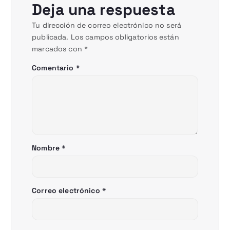
Deja una respuesta
Tu dirección de correo electrónico no será
publicada.
Los campos obligatorios están
marcados con
*
Comentario
*
Nombre
*
Correo electrónico
*