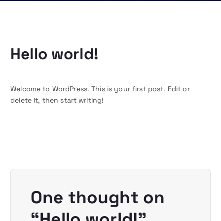
Hello world!
Welcome to WordPress. This is your first post. Edit or
delete it, then start writing!
One thought on
“
Hello world!
”