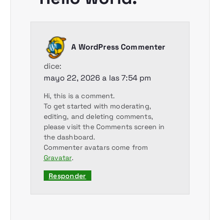
A WordPress Commenter
dice:
mayo 22, 2026 a las 7:54 pm
Hi, this is a comment.
To get started with moderating,
editing, and deleting comments,
please visit the Comments screen in
the dashboard.
Commenter avatars come from
Gravatar
.
Responder