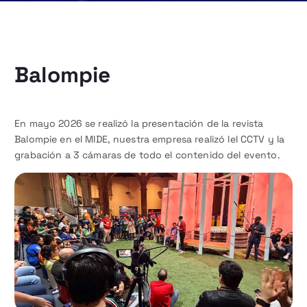
Balompie
En mayo 2026 se realizó la presentación de la revista
Balompie en el MIDE, nuestra empresa realizó lel CCTV y la
grabación a 3 cámaras de todo el contenido del evento.